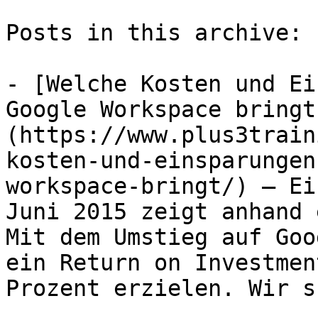
Posts in this archive: 1
- [Welche Kosten und Ei
Google Workspace bringt
(https://www.plus3train
kosten-und-einsparungen
workspace-bringt/) — Ei
Juni 2015 zeigt anhand 
Mit dem Umstieg auf Goo
ein Return on Investmen